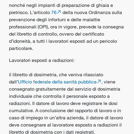
nonché negli impianti di preparazione di ghiaia e
pietrisco. L'articolo
76
della nuova Ordinanza sulla
prevenzione degli infortuni e delle malattie
professionali (OPI), ora in vigore, prevede la consegna
del libretto di controllo, ovvero del certificato
d’idoneità, a tutti i lavoratori esposti ad un pericolo
particolare.
Lavoratori esposti a radiazioni:
il libretto di dosimetria, che veniva rilasciato
dall’
Ufficio federale della sanità pubblica
, viene
consegnato gratuitamente dal servizio di dosimetria
individuale che controlla il personale esposto a
radiazioni. Il datore di lavoro deve registrare le dosi
cumulative. A conclusione del rapporto di lavoro o in
caso di impiego in un’altra azienda, il datore di lavoro
deve consegnare al lavoratore esposto a radiazioni il
libretto di dosimetria con i dati registrati.