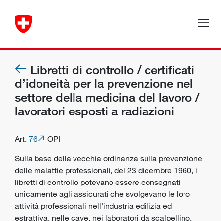
Libretti di controllo / certificati
d’idoneità per la prevenzione nel
settore della medicina del lavoro /
lavoratori esposti a radiazioni
Art.
76
OPI
Sulla base della vecchia ordinanza sulla prevenzione
delle malattie professionali, del 23 dicembre 1960, i
libretti di controllo potevano essere consegnati
unicamente agli assicurati che svolgevano le loro
attività professionali nell'industria edilizia ed
estrattiva, nelle cave, nei laboratori da scalpellino,