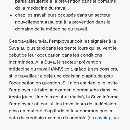
partie assujettie à la prévention dans le domaine
de la médecine du travail,
chez les travailleurs occupés dans un secteur
nouvellement assujetti à la prévention dans le
domaine de la médecine du travail.
Ces travailleurs-là, l’employeur doit les signaler à la
Suva au plus tard dans les trente jours qui suivent le
début de leur occupation dans les conditions
incriminées. A la Suva, le secteur prévention
médecine du travail (AMV) voit, grâce à ses dossiers,
si le travailleur a déjà une décision d’aptitude pour
l’occupation en question. S’il n’en est rien, elle invite
l’
employeur
à faire un examen d’embauche dans les
trente jours. Une fois celui-ci réalisé, la Suva informe
l’employeur et, par lui, les travailleurs de la décision
prise en matière d’aptitude et leur communique la
date du prochain examen de contrôle (
en savoir plus
).