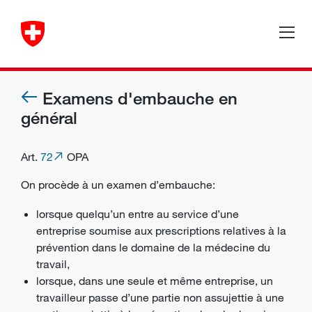
Examens d'embauche en
général
Art.
72
OPA
On procède à un examen d’embauche:
lorsque
quelqu’un entre au service d’une
entreprise
soumise aux prescriptions relatives à la
prévention dans le domaine de la médecine du
travail,
lorsque, dans une seule et même entreprise, un
travailleur passe d’une partie non assujettie à une